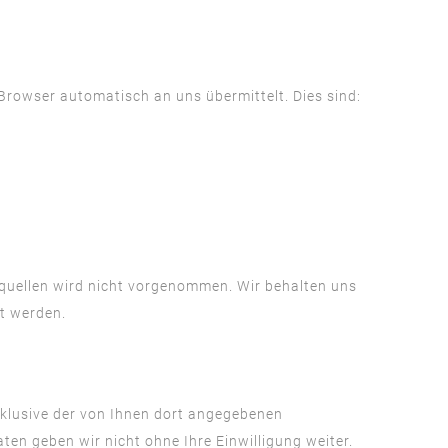
 Browser automatisch an uns übermittelt. Dies sind:
quellen wird nicht vorgenommen. Wir behalten uns
t werden.
klusive der von Ihnen dort angegebenen
en geben wir nicht ohne Ihre Einwilligung weiter.