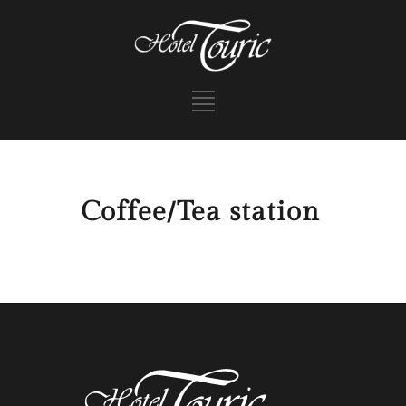
Coffee/Tea station